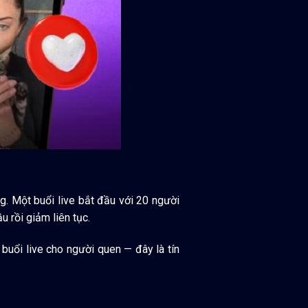
g. Một buổi live bắt đầu với 20 người
 rồi giảm liên tục.
buổi live cho người quen — đây là tín