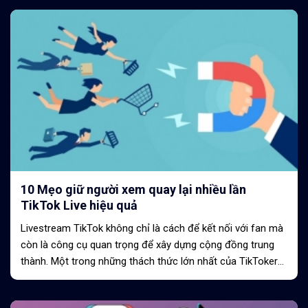
10 Mẹo giữ người xem quay lại nhiều lần
TikTok Live hiệu quả
Livestream TikTok không chỉ là cách để kết nối với fan mà
còn là công cụ quan trọng để xây dựng cộng đồng trung
thành. Một trong những thách thức lớn nhất của TikToker
là giữ người xem quay lại...