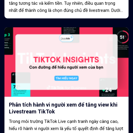
tăng tương tác và kiếm tiền. Tuy nhiên, điều quan trọng
nhất để thành công là chọn đúng chủ đề livestream. Dưới
đây là 10 ý tưởng...
Phân tích hành vi người xem để tăng view khi
Livestream TikTok
Trong môi trường TikTok Live cạnh tranh ngày càng cao,
hiểu rõ hành vi người xem là yếu tố quyết định để tăng lượt