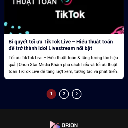
Bí quyết tối ưu TikTok Live – Hiểu thuật toán
để trở thành Idol Livestream nổi bật
Tối ưu TikTok Live – Hiểu thuật toán & tăng tương tác hiệu
quả | Orion Star Media Khám phá cách hiểu và tối ưu thuật
toán TikTok Live để tăng lượt xem, tương tác và phát triển
thương hiệu...
1
2