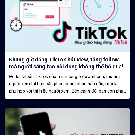
Khung giờ đăng TikTok hút view, tăng follow
mà người sáng tạo nội dung không thể bỏ qua!
Để tài khoản TikTok của mình tăng follow nhanh, thu hút
người xem thì bạn cần phải có nội dung hấp dẫn, mới lạ,
phù hợp với thị hiếu người xem. Bên cạnh đó, bạn còn phải
chọn được khung giờ...