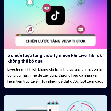
5 chiến lược tăng view tự nhiên khi Live TikTok
không thể bỏ qua
Livestream TikTok không chỉ là hình thức giải trí mà còn là
công cụ mạnh mẽ để xây dựng thương hiệu cá nhân và
kiếm tiền trực tuyến. Tuy nhiên, để đạt được lượt xem cao
và giữ chân người...