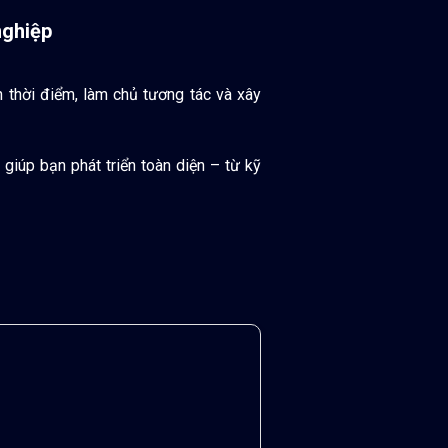
nghiệp
ọn thời điểm, làm chủ tương tác và xây
, giúp bạn phát triển toàn diện – từ kỹ