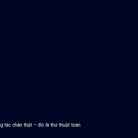
g tác chân thật – đó là thứ thuật toán