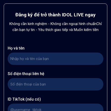
Đăng ký để trở thành IDOL LIVE ngay
Không cần kinh nghiệm - Không cần ngoại hình chuẩn
Chỉ
cần bạn tự tin - Yêu thích giao tiếp và Muốn kiếm tiền
Họ và tên
Số điện thoại liên hệ
ID TikTok (nếu có)