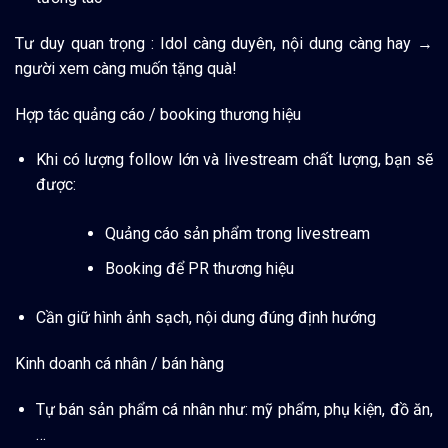
Tư duy quan trọng
: Idol càng duyên, nội dung càng hay →
người xem càng muốn tặng quà!
Hợp tác quảng cáo / booking thương hiệu
Khi có lượng follow lớn và livestream chất lượng, bạn sẽ
được:
Quảng cáo sản phẩm trong livestream
Booking để PR thương hiệu
Cần giữ hình ảnh sạch, nội dung đúng định hướng
Kinh doanh cá nhân / bán hàng
Tự bán sản phẩm cá nhân như: mỹ phẩm, phụ kiện, đồ ăn,
…