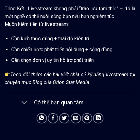
Tổng Kết : Livestream không phải “trào lưu tạm thời” – đó là
một nghề có thể nuôi sống bạn nếu bạn nghiêm túc.
Muốn kiếm tiền từ livestream:
Cần kiến thức đúng + thái độ kiên trì
Cần chiến lược phát triển nội dung + cộng đồng
Cần chọn đơn vị uy tín hỗ trợ phát triển
Theo dõi thêm các bài viết chia sẻ kỹ năng livestream tại
chuyên mục Blog của Orion Star Media
Có thể bạn quan tâm