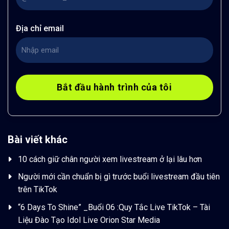
Địa chỉ email
Bài viết khác
10 cách giữ chân người xem livestream ở lại lâu hơn
Người mới cần chuẩn bị gì trước buổi livestream đầu tiên
trên TikTok
“6 Days To Shine” _Buổi 06 :Quy Tắc Live TikTok – Tài
Liệu Đào Tạo Idol Live Orion Star Media