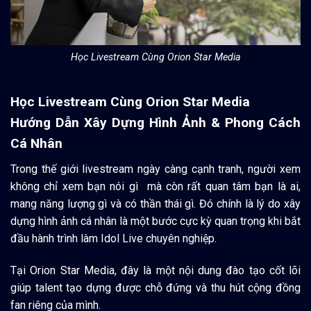
Học Livestream Cùng Orion Star Media
Học Livestream Cùng Orion Star Media
Hướng Dẫn Xây Dựng Hình Ảnh & Phong Cách
Cá Nhân
Trong thế giới livestream ngày càng cạnh tranh, người xem
không chỉ xem bạn nói gì mà còn rất quan tâm bạn là ai,
mang năng lượng gì và có thần thái gì. Đó chính là lý do xây
dựng hình ảnh cá nhân là một bước cực kỳ quan trọng khi bắt
đầu hành trình làm Idol Live chuyên nghiệp.
Tại Orion Star Media, đây là một nội dung đào tạo cốt lõi
giúp talent tạo dựng được chỗ đứng và thu hút cộng đồng
fan riêng của mình.