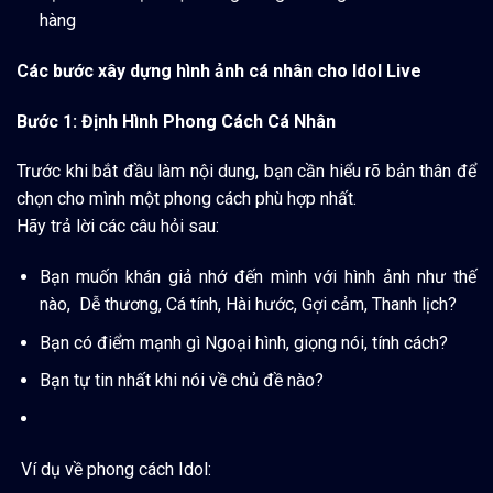
hàng
Các bước xây dựng hình ảnh cá nhân cho Idol Live
Bước 1
: Định Hình Phong Cách Cá Nhân
Trước khi bắt đầu làm nội dung, bạn cần hiểu rõ bản thân để
chọn cho mình một phong cách phù hợp nhất.
Hãy trả lời các câu hỏi sau:
Bạn muốn khán giả nhớ đến mình với hình ảnh như thế
nào, Dễ thương, Cá tính, Hài hước, Gợi cảm, Thanh lịch?
Bạn có điểm mạnh gì Ngoại hình, giọng nói, tính cách?
Bạn tự tin nhất khi nói về chủ đề nào?
Ví dụ về phong cách Idol: