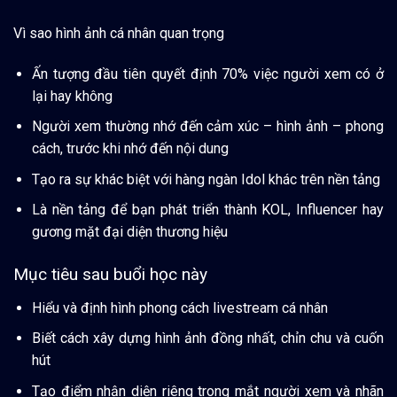
Vì sao hình ảnh cá nhân quan trọng
Ấn tượng đầu tiên quyết định 70% việc người xem có ở
lại hay không
Người xem thường nhớ đến cảm xúc – hình ảnh – phong
cách, trước khi nhớ đến nội dung
Tạo ra sự khác biệt với hàng ngàn Idol khác trên nền tảng
Là nền tảng để bạn phát triển thành KOL, Influencer hay
gương mặt đại diện thương hiệu
Mục tiêu sau buổi học này
Hiểu và định hình phong cách livestream cá nhân
Biết cách xây dựng hình ảnh đồng nhất, chỉn chu và cuốn
hút
Tạo điểm nhận diện riêng trong mắt người xem và nhãn