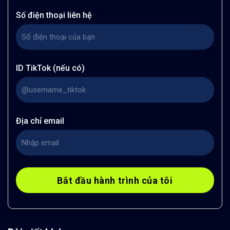
Số điện thoại liên hệ
ID TikTok (nếu có)
Địa chỉ email