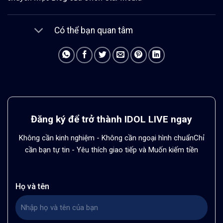
Có thể bạn quan tâm
Đăng ký để trở thành IDOL LIVE ngay
Không cần kinh nghiệm - Không cần ngoại hình chuẩn
Chỉ
cần bạn tự tin - Yêu thích giao tiếp và Muốn kiếm tiền
Họ và tên