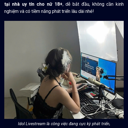
tại nhà uy tín cho nữ 18+
, dễ bắt đầu, không cần kinh
nghiệm và có tiềm năng phát triển lâu dài nhé!
Idol Livestream là công việc đang cực kỳ phát triển,