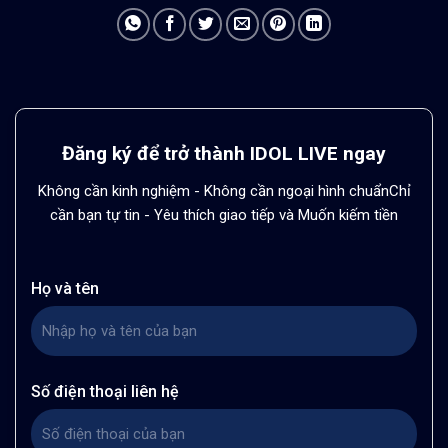
Đăng ký để trở thành IDOL LIVE ngay
Không cần kinh nghiệm - Không cần ngoại hình chuẩn
Chỉ
cần bạn tự tin - Yêu thích giao tiếp và Muốn kiếm tiền
Họ và tên
Số điện thoại liên hệ