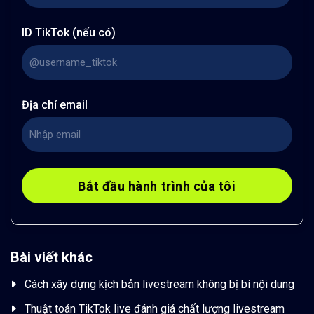
ID TikTok (nếu có)
Địa chỉ email
Bài viết khác
Cách xây dựng kịch bản livestream không bị bí nội dung
Thuật toán TikTok live đánh giá chất lượng livestream