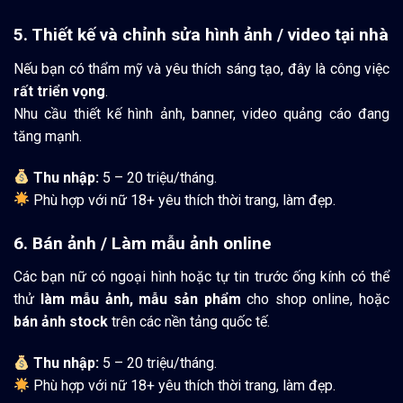
5. Thiết kế và chỉnh sửa hình ảnh / video tại nhà
Nếu bạn có thẩm mỹ và yêu thích sáng tạo, đây là công việc
rất triển vọng
.
Nhu cầu thiết kế hình ảnh, banner, video quảng cáo đang
tăng mạnh.
Thu nhập:
5 – 20 triệu/tháng.
Phù hợp với nữ 18+ yêu thích thời trang, làm đẹp.
6. Bán ảnh / Làm mẫu ảnh online
Các bạn nữ có ngoại hình hoặc tự tin trước ống kính có thể
thử
làm mẫu ảnh, mẫu sản phẩm
cho shop online, hoặc
bán ảnh stock
trên các nền tảng quốc tế.
Thu nhập:
5 – 20 triệu/tháng.
Phù hợp với nữ 18+ yêu thích thời trang, làm đẹp.