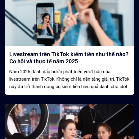
Livestream trên TikTok kiếm tiền như thế nào?
Cơ hội và thực tế năm 2025
Năm 2025 đánh dấu bước phát triển vượt bậc của
livestream trên TikTok. Không chỉ là nền tảng giải trí, TikTok
nay đã trở thành công cụ kiếm tiền hiệu quả dành cho idol,
KOL và streamer chuyên nghiệp. Với...