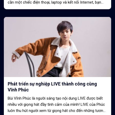
cần một chiếc điện thoại, laptop và kết nối Internet, bạn...
Phát triển sự nghiệp LIVE thành công cùng
Vĩnh Phúc
Bùi Vĩnh Phúc là người sáng tạo nội dung LIVE được biết
nhiều với giọng hát đầy tình cảm của mình! LIVE của Phúc
luôn thu hút người xem từ giọng hát cho đến những tương